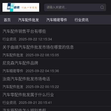
首页
汽车配件批发
汽车精密零件
行业资讯
汽车配件销售平台有哪些
行业资讯
2025-09-22 12:15:34
关于曲靖汽车配件批发市场在哪里的信息
汽车配件批发
2025-09-22 08:15:05
尼克森汽车配件品牌
汽车精密零件
2025-09-22 04:15:36
汝南汽车配件批发市场电话
汽车配件批发
2025-09-22 00:15:22
汽车零配件批发属于什么行业
行业资讯
2025-09-21 20:15:41
汽车原配件怎么辨别真假