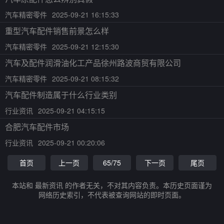
汽车精密零件
2025-09-21 16:15:33
重型汽车配件销售前景怎么样
汽车精密零件
2025-09-21 12:15:30
汽车及配件润滑油化工产品徐州路波商贸有限公司
汽车精密零件
2025-09-21 08:15:32
汽车配件制造属于什么行业类别
行业资讯
2025-09-21 04:15:15
合肥汽车配件市场
行业资讯
2025-09-21 00:20:06
首页
上一页
65/75
下一页
尾页
本站和 最新资讯 的作者无关，不对其内容负责。本历史页面谨为
网络历史索引，不代表被查询网站的即时页面。