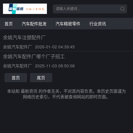
首页
汽车配件批发
汽车精密零件
行业资讯
余姚汽车注塑配件厂
余姚汽车配件厂
2026-01-02 04:39:45
余姚汽车配件厂哪个厂子招工
余姚汽车配件厂
2025-11-03 08:50:06
首页
尾页
本站和 最新资讯 的作者无关，不对其内容负责。本历史页面谨为
网络历史索引，不代表被查询网站的即时页面。