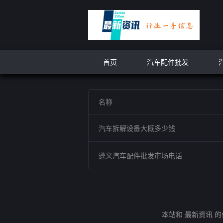
首页
汽车配件批发
名称
汽车拆解设备大概多少钱
遵义汽车配件批发市场电话
本站和 最新资讯 