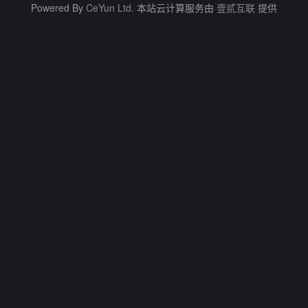
Powered By
CeYun Ltd.
本站云计算服务由
壹贰互联
提供