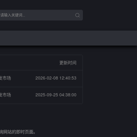
更新时间
发市场
2026-02-08 12:40:53
发市场
2025-09-25 04:38:00
查询网站的即时页面。