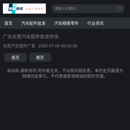
首页
汽车配件批发
汽车精密零件
行业资讯
广东东莞汽车配件批发市场
东莞汽车配件厂家
2026-07-06 08:52:28
首页
尾页
本站和 最新资讯 的作者无关，不对其内容负责。本历史页面谨为
网络历史索引，不代表被查询网站的即时页面。