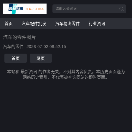
首页
汽车配件批发
汽车精密零件
行业资讯
汽车的零件图片
汽车的零件
2026-07-02 08:52:15
首页
尾页
本站和 最新资讯 的作者无关，不对其内容负责。本历史页面谨为
网络历史索引，不代表被查询网站的即时页面。