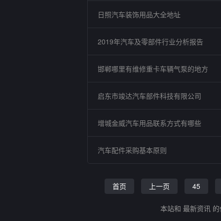
日照汽车装饰用品大全地址
2019年汽车及零部件行业分析报告
邯郸哪里有维修重卡车辆气泵的地方
启东市竣达汽车部件科技有限公司
增城金威汽车用品联系方式有哪些
汽车配件采购基本原则
首页
上一页
45
本站和 最新资讯 