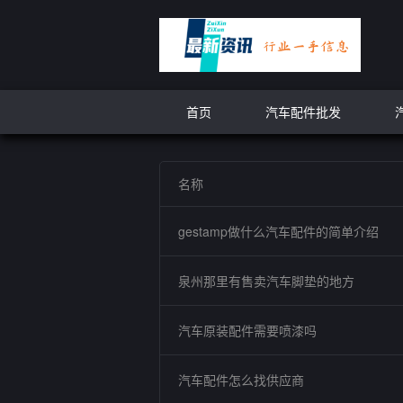
首页
汽车配件批发
名称
gestamp做什么汽车配件的简单介绍
泉州那里有售卖汽车脚垫的地方
汽车原装配件需要喷漆吗
汽车配件怎么找供应商