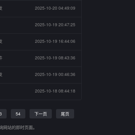
发
2025-10-20 04:49:09
2025-10-19 20:47:25
发
2025-10-19 16:44:06
件
2025-10-19 08:43:36
发
2025-10-19 00:46:36
2025-10-18 08:44:18
3
54
下一页
尾页
查询网站的即时页面。