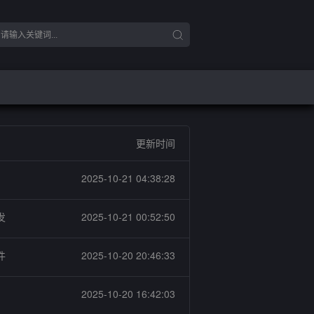
更新时间
2025-10-21 04:38:28
发
2025-10-21 00:52:50
件
2025-10-20 20:46:33
2025-10-20 16:42:03