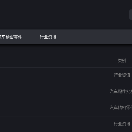
汽车精密零件
行业资讯
类别
行业资讯
汽车配件批
汽车精密零
行业资讯