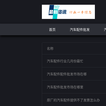
首页
汽车配件批发
名称
汽车配件行业几月份最忙
汽车配件配件批发市场在哪
汽车配件批发市场在哪里
原厂的汽车配件提供不了发票怎么办