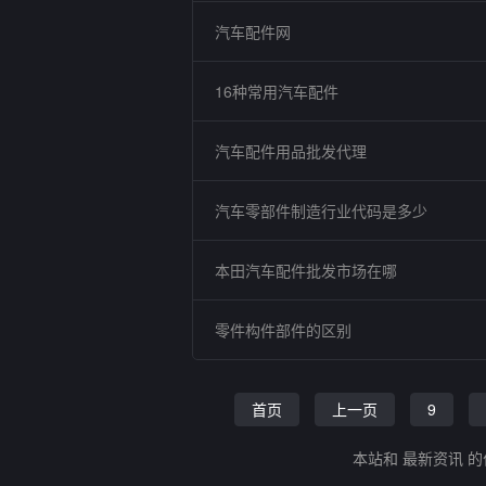
汽车配件网
16种常用汽车配件
汽车配件用品批发代理
汽车零部件制造行业代码是多少
本田汽车配件批发市场在哪
零件构件部件的区别
首页
上一页
9
本站和 最新资讯 