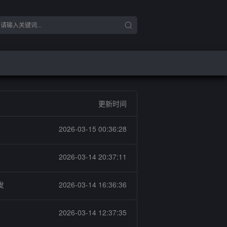
更新时间
2026-03-15 00:36:28
2026-03-14 20:37:11
发
2026-03-14 16:36:36
2026-03-14 12:37:35