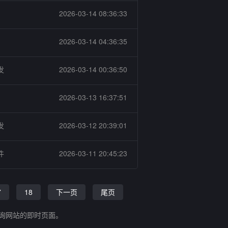
2026-03-14 08:36:33
2026-03-14 04:36:35
发
2026-03-14 00:36:50
2026-03-13 16:37:51
发
2026-03-12 20:39:01
件
2026-03-11 20:45:23
7
18
下一页
尾页
查询网站的即时页面。