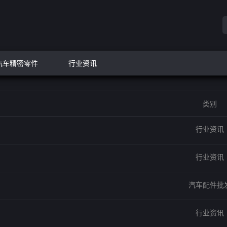
汽车精密零件
行业资讯
类别
行业资讯
行业资讯
汽车配件批
行业资讯