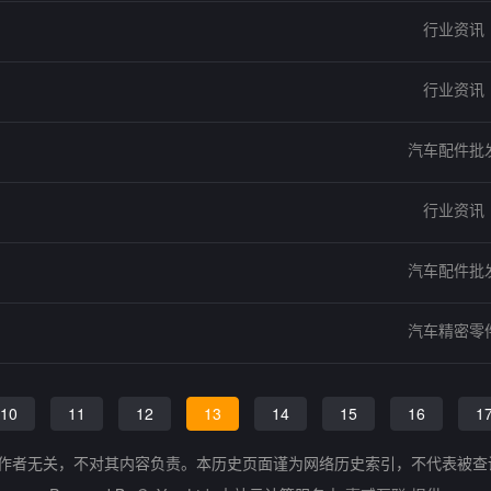
行业资讯
行业资讯
汽车配件批
行业资讯
汽车配件批
汽车精密零
10
11
12
13
14
15
16
1
的作者无关，不对其内容负责。本历史页面谨为网络历史索引，不代表被