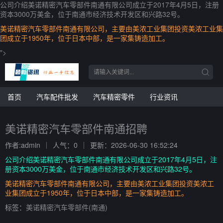
公司介绍美诺精密汽车零部件南通有限公司成立于2017年4月5日，注册
资本3000万美金，位于南通市经济技术开发区和兴路32号。
美诺精密汽车零部件南通有限公司，主要由美浓工业集团投资美浓工业集
团成立于1950年，位于日本中部，是一家集铸造加工。
">
首页
汽车配件批发
汽车精密零件
行业资讯
美诺精密汽车零部件南通招聘
作者:admin
人气：0
更新：2026-06-30 16:52:24
公司介绍美诺精密汽车零部件南通有限公司成立于2017年4月5日，注
册资本3000万美金，位于南通市经济技术开发区和兴路32号。
美诺精密汽车零部件南通有限公司，主要由美浓工业集团投资美浓工
业集团成立于1950年，位于日本中部，是一家集铸造加工。
标签：
美诺精密汽车零部件(南通)