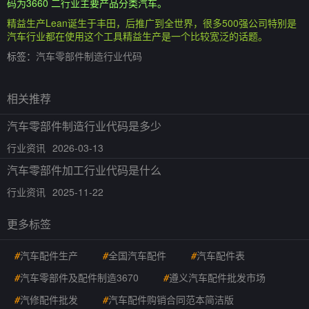
码为3660 二行业主要产品分类汽车。
精益生产Lean诞生于丰田，后推广到全世界，很多500强公司特别是
汽车行业都在使用这个工具精益生产是一个比较宽泛的话题。
标签：
汽车零部件制造行业代码
相关推荐
汽车零部件制造行业代码是多少
行业资讯
2026-03-13
汽车零部件加工行业代码是什么
行业资讯
2025-11-22
更多标签
#
汽车配件生产
#
全国汽车配件
#
汽车配件表
#
汽车零部件及配件制造3670
#
遵义汽车配件批发市场
#
汽修配件批发
#
汽车配件购销合同范本简洁版