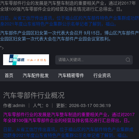
汽车零部件行业的发展是汽车整车制造的重要相关产业，通过对2017年
全球100强汽车零部件企业的经营及排名情况进行汇总得出，日。
日前，从省工信厅传出喜讯，位于福山区的汽车部件特色产业集群成功跻
身2021年度山东省特色产业集群公示名单记者了解到，福山。
汽车部件产业园区妇女第一次代表大会召开 9月15日，博山区汽车部件产
业园区妇女第一次代表大会在汽车部件产业园会议室胜利。
">
首页
汽车配件批发
汽车精密零件
行业资讯
汽车零部件行业概况
作者:admin
人气：0
更新：2026-03-17 00:36:19
汽车零部件行业的发展是汽车整车制造的重要相关产业，通过对2017
年全球100强汽车零部件企业的经营及排名情况进行汇总得出，日。
日前，从省工信厅传出喜讯，位于福山区的汽车部件特色产业集群成
功跻身2021年度山东省特色产业集群公示名单记者了解到，福山。