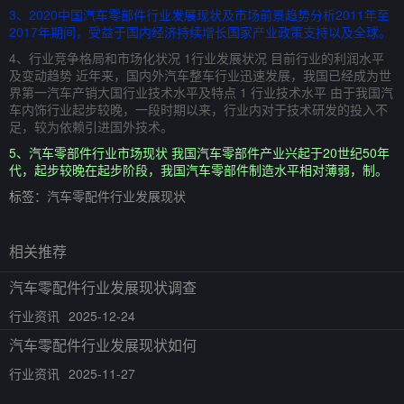
3、2020中国汽车零部件行业发展现状及市场前景趋势分析2011年至
2017年期间，受益于国内经济持续增长国家产业政策支持以及全球。
4、行业竞争格局和市场化状况 1行业发展状况 目前行业的利润水平
及变动趋势 近年来，国内外汽车整车行业迅速发展，我国已经成为世
界第一汽车产销大国行业技术水平及特点 1 行业技术水平 由于我国汽
车内饰行业起步较晚，一段时期以来，行业内对于技术研发的投入不
足，较为依赖引进国外技术。
5、汽车零部件行业市场现状 我国汽车零部件产业兴起于20世纪50年
代，起步较晚在起步阶段，我国汽车零部件制造水平相对薄弱，制。
标签：
汽车零配件行业发展现状
相关推荐
汽车零配件行业发展现状调查
行业资讯
2025-12-24
汽车零配件行业发展现状如何
行业资讯
2025-11-27