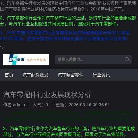
1、汽车零部件行业发展的现状中国汽车工业协会副秘书长师建华表示我
国汽车零部件行业整体的经济指标在稳步提升，2016年中国汽车。
2、汽车零部件行业作为汽车整车行业的上游，是汽车行业的重要组成部
分，与汽车行业互相促进共同发展目前，国家对于汽车零部件。
3、2020中国汽车零部件行业发展现状及市场前景趋势分析2011年至
2017年期间，受益于国内经济持续增长国家产业政策支持以及全球。
">
首页
汽车配件批发
汽车精密零件
行业资讯
汽车零配件行业发展现状分析
作者:admin
人气：0
更新：2026-03-16 00:36:51
1、汽车零部件行业发展的现状中国汽车工业协会副秘书长师建华表示
我国汽车零部件行业整体的经济指标在稳步提升，2016年中国汽车。
2、汽车零部件行业作为汽车整车行业的上游，是汽车行业的重要组成
部分，与汽车行业互相促进共同发展目前，国家对于汽车零部件。