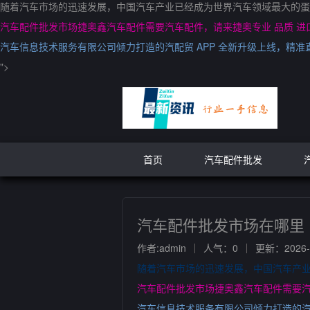
随着汽车市场的迅速发展，中国汽车产业已经成为世界汽车领域最大的蛋
汽车配件批发市场捷奥鑫汽车配件需要汽车配件，请来捷奥专业 品质 进
汽车信息技术服务有限公司倾力打造的汽配贸 APP 全新升级上线，精准
">
首页
汽车配件批发
汽车配件批发市场在哪里
作者:admin
人气：0
更新：2026-0
随着汽车市场的迅速发展，中国汽车产
汽车配件批发市场捷奥鑫汽车配件需要汽
汽车信息技术服务有限公司倾力打造的汽配